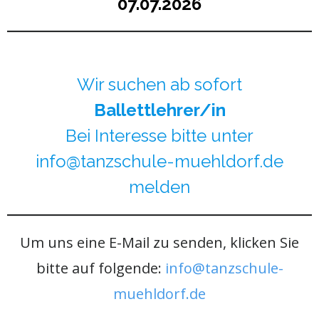
07.07.2026
Wir suchen ab sofort
Ballettlehrer/in
Bei Interesse bitte unter
info@tanzschule-muehldorf.de
melden
Um uns eine E-Mail zu senden, klicken Sie
bitte auf folgende:
info@tanzschule-
muehldorf.de