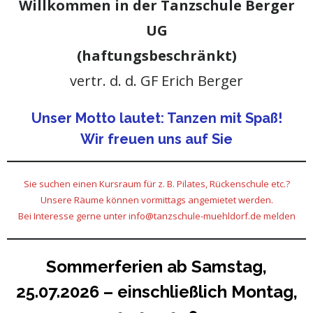
Willkommen in der Tanzschule Berger
UG
(haftungsbeschränkt)
vertr. d. d. GF Erich Berger
Unser Motto lautet: Tanzen mit Spaß!
Wir freuen uns auf Sie
Sie suchen einen Kursraum für z. B. Pilates, Rückenschule etc.?
Unsere Räume können vormittags angemietet werden.
Bei Interesse gerne unter info@tanzschule-muehldorf.de melden
Sommerferien ab Samstag,
25.07.2026 – einschließlich Montag,