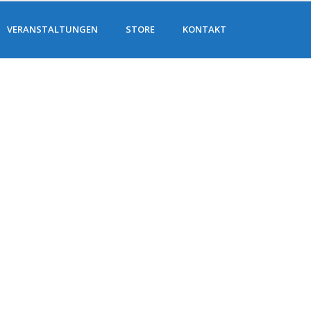
VERANSTALTUNGEN
STORE
KONTAKT