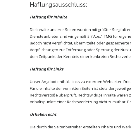
Haftungsausschluss:
Haftung für Inhalte
Die Inhalte unserer Seiten wurden mit größter Sorgfalt er
Diensteanbieter sind wir gemäß § 7 Abs.1 TMG für eigene
jedoch nicht verpflichtet, übermittelte oder gespeicher
Verpflichtungen zur Entfernung oder Sperrung der Nutzu
dem Zeitpunkt der Kenntnis einer konkreten Rechtsverl
Haftung für Links
Unser Angebot enthält Links zu externen Webseiten Drit
Für die Inhalte der verlinkten Seiten ist stets der jewei
Rechtsverstöße überprüft. Rechtswidrige Inhalte waren zu
Anhaltspunkte einer Rechtsverletzung nicht zumutbar. 
Urheberrecht
Die durch die Seitenbetreiber erstellten Inhalte und Wer