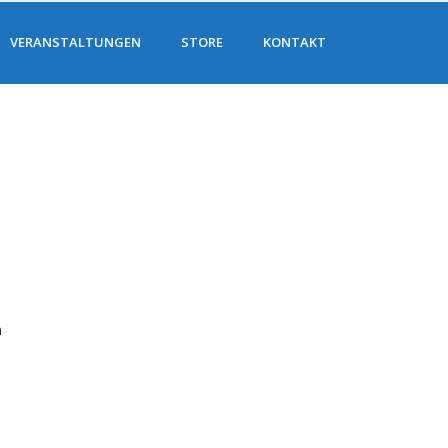
VERANSTALTUNGEN
STORE
KONTAKT
n