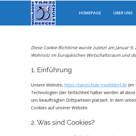
HOMEPAGE
ÜBER UNS
Diese Cookie-Richtlinie wurde zuletzt am Januar 9,
Wohnsitz im Europäischen Wirtschaftsraum und de
1. Einführung
Unsere Website,
https://tanzschule-muehldorf.de
(im 
Technologien (der Einfachheit halber werden all di
uns beauftragten Drittparteien platziert. In dem un
Cookies auf unserer Website.
2. Was sind Cookies?