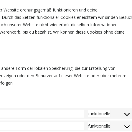
 der Website ordnungsgemäß funktionieren und deine
. Durch das Setzen funktionaler Cookies erleichtern wir dir den Besuc
ch unserer Website nicht wiederholt dieselben Informationen
m Warenkorb, bis du bezahlst. Wir können diese Cookies ohne deine
 andere Form der lokalen Speicherung, die zur Erstellung von
uzeigen oder den Benutzer auf dieser Website oder über mehrere
folgen.
funktionelle
funktionelle