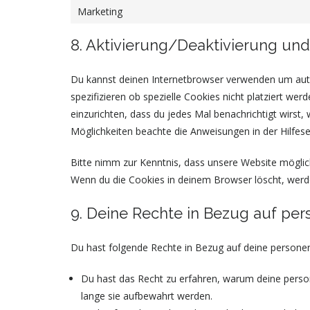
Marketing
8. Aktivierung/Deaktivierung un
Du kannst deinen Internetbrowser verwenden um aut
spezifizieren ob spezielle Cookies nicht platziert wer
einzurichten, dass du jedes Mal benachrichtigt wirst, 
Möglichkeiten beachte die Anweisungen in der Hilfes
Bitte nimm zur Kenntnis, dass unsere Website möglicher
Wenn du die Cookies in deinem Browser löscht, werde
9. Deine Rechte in Bezug auf p
Du hast folgende Rechte in Bezug auf deine person
Du hast das Recht zu erfahren, warum deine pers
lange sie aufbewahrt werden.