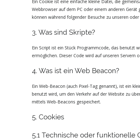
Ein Cookie ist eine einfache kleine Datei, die gemei
Webbrowser auf dem PC oder einem anderen Gerät ge
können während folgender Besuche zu unseren oder d
3. Was sind Skripte?
Ein Script ist ein Stück Programmcode, das benutzt wi
ermöglichen. Dieser Code wird auf unseren Servern o
4. Was ist ein Web Beacon?
Ein Web-Beacon (auch Pixel-Tag genannt), ist ein kle
benutzt wird, um den Verkehr auf der Website zu üb
mittels Web-Beacons gespeichert.
5. Cookies
5.1 Technische oder funktionelle 