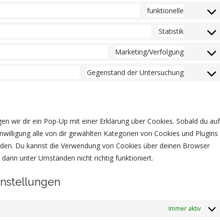
funktionelle
Statistik
Marketing/Verfolgung
Gegenstand der Untersuchung
n wir dir ein Pop-Up mit einer Erklärung über Cookies. Sobald du auf
Einwilligung alle von dir gewählten Kategorien von Cookies und Plugins
enden. Du kannst die Verwendung von Cookies über deinen Browser
 dann unter Umständen nicht richtig funktioniert.
instellungen
Immer aktiv