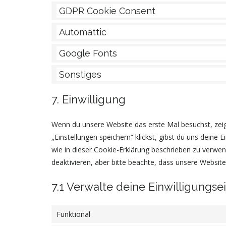
GDPR Cookie Consent
Automattic
Google Fonts
Sonstiges
7. Einwilligung
Wenn du unsere Website das erste Mal besuchst, zeige
„Einstellungen speichern“ klickst, gibst du uns deine 
wie in dieser Cookie-Erklärung beschrieben zu verw
deaktivieren, aber bitte beachte, dass unsere Website
7.1 Verwalte deine Einwilligungse
Funktional