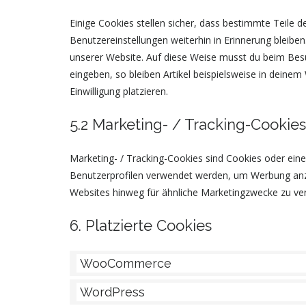
Einige Cookies stellen sicher, dass bestimmte Teile
Benutzereinstellungen weiterhin in Erinnerung bleiben
unserer Website. Auf diese Weise musst du beim Besu
eingeben, so bleiben Artikel beispielsweise in deine
Einwilligung platzieren.
5.2 Marketing- / Tracking-Cookies
Marketing- / Tracking-Cookies sind Cookies oder eine
Benutzerprofilen verwendet werden, um Werbung anz
Websites hinweg für ähnliche Marketingzwecke zu ver
6. Platzierte Cookies
WooCommerce
WordPress