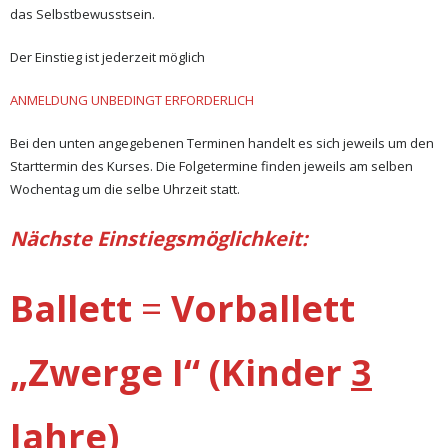
das Selbstbewusstsein.
Der Einstieg ist jederzeit möglich
ANMELDUNG UNBEDINGT ERFORDERLICH
Bei den unten angegebenen Terminen handelt es sich jeweils um den
Starttermin des Kurses. Die Folgetermine finden jeweils am selben
Wochentag um die selbe Uhrzeit statt.
Nächste Einstiegsmöglichkeit:
Ballett
=
Vorballett
„Zwerge I“ (Kinder
3
Jahre
)