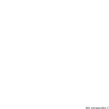
Wir verwenden C