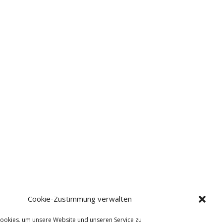
Cookie-Zustimmung verwalten
ookies, um unsere Website und unseren Service zu