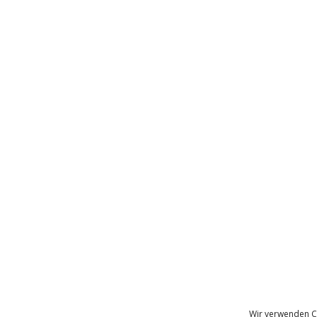
Wir verwenden C