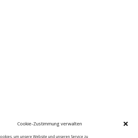
Cookie-Zustimmung verwalten
ookies, um unsere Website und unseren Service zu