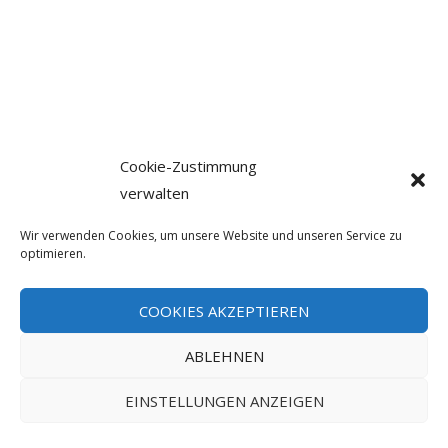
Cookie-Zustimmung
verwalten
Wir verwenden Cookies, um unsere Website und unseren Service zu
optimieren.
COOKIES AKZEPTIEREN
ABLEHNEN
EINSTELLUNGEN ANZEIGEN